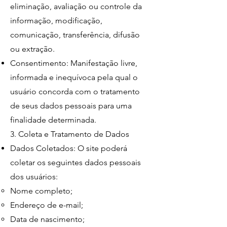
eliminação, avaliação ou controle da
informação, modificação,
comunicação, transferência, difusão
ou extração.
Consentimento: Manifestação livre,
informada e inequívoca pela qual o
usuário concorda com o tratamento
de seus dados pessoais para uma
finalidade determinada.
3. Coleta e Tratamento de Dados
Dados Coletados: O site poderá
coletar os seguintes dados pessoais
dos usuários:
Nome completo;
Endereço de e-mail;
Data de nascimento;