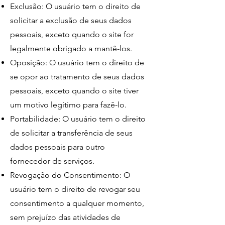
Exclusão: O usuário tem o direito de
solicitar a exclusão de seus dados
pessoais, exceto quando o site for
legalmente obrigado a mantê-los.
Oposição: O usuário tem o direito de
se opor ao tratamento de seus dados
pessoais, exceto quando o site tiver
um motivo legítimo para fazê-lo.
Portabilidade: O usuário tem o direito
de solicitar a transferência de seus
dados pessoais para outro
fornecedor de serviços.
Revogação do Consentimento: O
usuário tem o direito de revogar seu
consentimento a qualquer momento,
sem prejuízo das atividades de