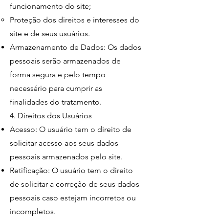
funcionamento do site;
Proteção dos direitos e interesses do
site e de seus usuários.
Armazenamento de Dados: Os dados
pessoais serão armazenados de
forma segura e pelo tempo
necessário para cumprir as
finalidades do tratamento.
4. Direitos dos Usuários
Acesso: O usuário tem o direito de
solicitar acesso aos seus dados
pessoais armazenados pelo site.
Retificação: O usuário tem o direito
de solicitar a correção de seus dados
pessoais caso estejam incorretos ou
incompletos.