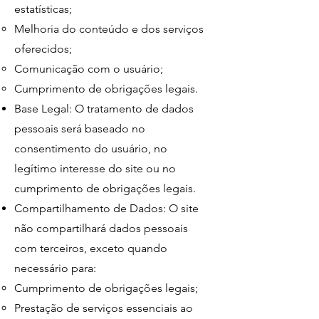
estatísticas;
Melhoria do conteúdo e dos serviços
oferecidos;
Comunicação com o usuário;
Cumprimento de obrigações legais.
Base Legal: O tratamento de dados
pessoais será baseado no
consentimento do usuário, no
legítimo interesse do site ou no
cumprimento de obrigações legais.
Compartilhamento de Dados: O site
não compartilhará dados pessoais
com terceiros, exceto quando
necessário para:
Cumprimento de obrigações legais;
Prestação de serviços essenciais ao