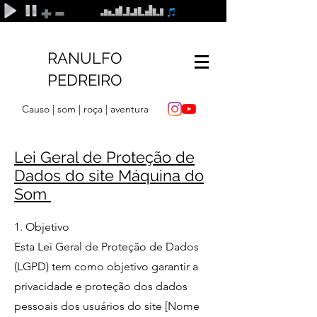
RANULFO
PEDREIRO
Causo | som | roça | aventura
Lei Geral de Proteção de
Dados do site Máquina do
Som
1. Objetivo
Esta Lei Geral de Proteção de Dados
(LGPD) tem como objetivo garantir a
privacidade e proteção dos dados
pessoais dos usuários do site [Nome