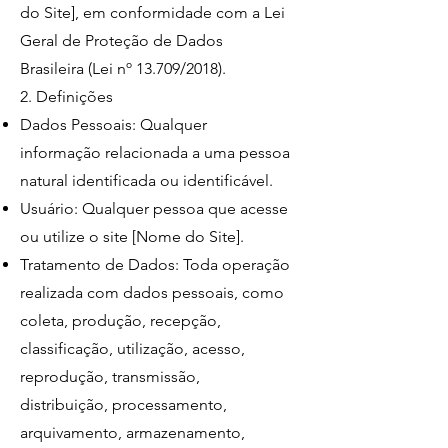
do Site], em conformidade com a Lei
Geral de Proteção de Dados
Brasileira (Lei nº 13.709/2018).
2. Definições
Dados Pessoais: Qualquer
informação relacionada a uma pessoa
natural identificada ou identificável.
Usuário: Qualquer pessoa que acesse
ou utilize o site [Nome do Site].
Tratamento de Dados: Toda operação
realizada com dados pessoais, como
coleta, produção, recepção,
classificação, utilização, acesso,
reprodução, transmissão,
distribuição, processamento,
arquivamento, armazenamento,