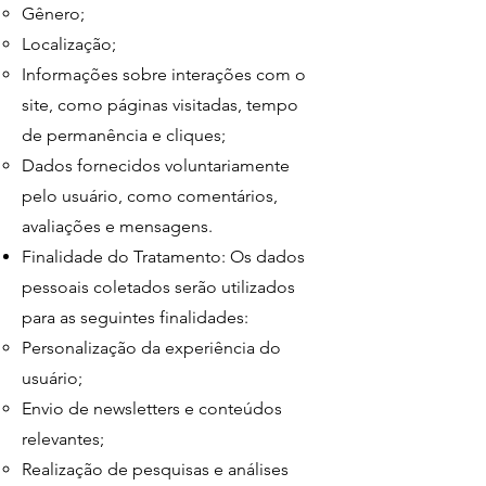
Gênero;
Localização;
Informações sobre interações com o
site, como páginas visitadas, tempo
de permanência e cliques;
Dados fornecidos voluntariamente
pelo usuário, como comentários,
avaliações e mensagens.
Finalidade do Tratamento: Os dados
pessoais coletados serão utilizados
para as seguintes finalidades:
Personalização da experiência do
usuário;
Envio de newsletters e conteúdos
relevantes;
Realização de pesquisas e análises