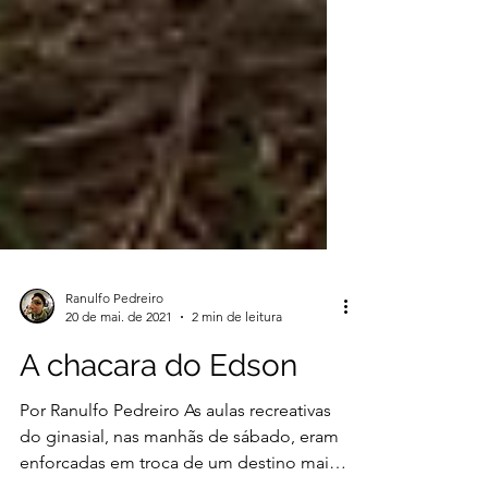
Ranulfo Pedreiro
20 de mai. de 2021
2 min de leitura
A chacara do Edson
Por Ranulfo Pedreiro As aulas recreativas
do ginasial, nas manhãs de sábado, eram