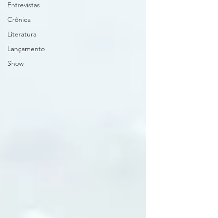
Entrevistas
Crônica
Literatura
Lançamento
Show