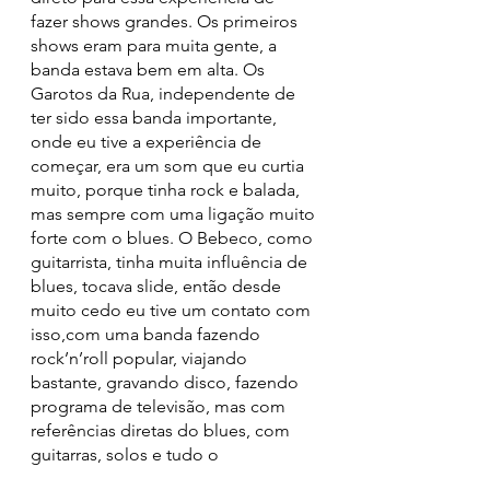
fazer shows grandes. Os primeiros 
shows eram para muita gente, a 
banda estava bem em alta. Os 
Garotos da Rua, independente de 
ter sido essa banda importante, 
onde eu tive a experiência de 
começar, era um som que eu curtia 
muito, porque tinha rock e balada, 
mas sempre com uma ligação muito 
forte com o blues. O Bebeco, como 
guitarrista, tinha muita influência de 
blues, tocava slide, então desde 
muito cedo eu tive um contato com 
isso,com uma banda fazendo 
rock’n’roll popular, viajando 
bastante, gravando disco, fazendo 
programa de televisão, mas com 
referências diretas do blues, com 
guitarras, solos e tudo o