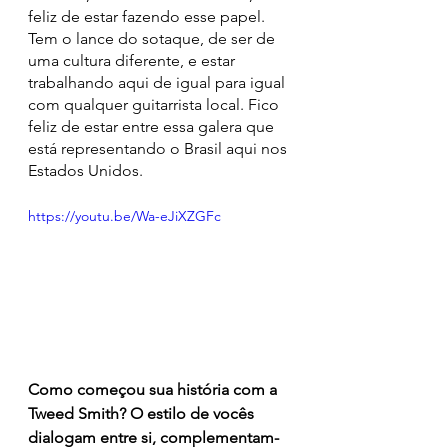
feliz de estar fazendo esse papel. 
Tem o lance do sotaque, de ser de 
uma cultura diferente, e estar 
trabalhando aqui de igual para igual 
com qualquer guitarrista local. Fico 
feliz de estar entre essa galera que 
está representando o Brasil aqui nos 
Estados Unidos. 
https://youtu.be/Wa-eJiXZGFc
Como começou sua história com a 
Tweed Smith? O estilo de vocês 
dialogam entre si, complementam-