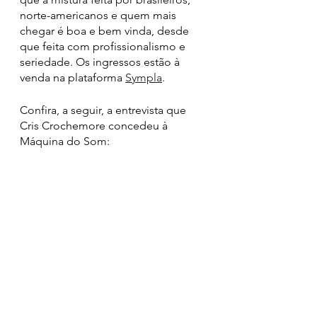
norte-americanos e quem mais 
chegar é boa e bem vinda, desde 
que feita com profissionalismo e 
seriedade. Os ingressos estão à 
venda na plataforma 
Sympla
.
Confira, a seguir, a entrevista que 
Cris Crochemore concedeu à 
Máquina do Som:  