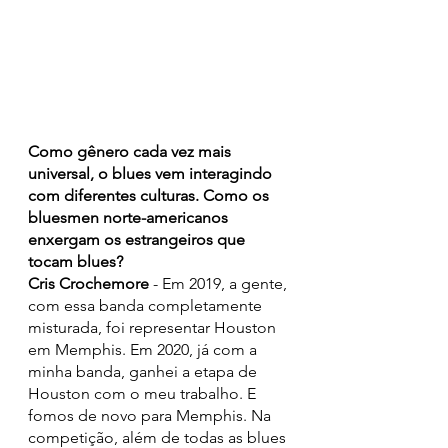
Como gênero cada vez mais 
universal, o blues vem interagindo 
com diferentes culturas. Como os 
bluesmen norte-americanos 
enxergam os estrangeiros que 
tocam blues?
Cris Crochemore 
- Em 2019, a gente, 
com essa banda completamente 
misturada, foi representar Houston 
em Memphis. Em 2020, já com a 
minha banda, ganhei a etapa de 
Houston com o meu trabalho. E 
fomos de novo para Memphis. Na 
competição, além de todas as blues 