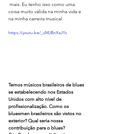
 mais. Eu tenho isso como uma 
coisa muito válida na minha vida e 
na minha carreira musical. 
https://youtu.be/_uMJBnXaJYs
Temos músicos brasileiros de blues 
se estabelecendo nos Estados 
Unidos com alto nível de 
profissionalização. Como os 
bluesmen brasileiros são vistos no 
exterior? Qual seria nossa 
contribuição para o blues?