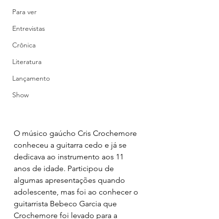
Para ver
Entrevistas
Crônica
Literatura
Lançamento
Show
O músico gaúcho Cris Crochemore 
conheceu a guitarra cedo e já se 
dedicava ao instrumento aos 11 
anos de idade. Participou de 
algumas apresentações quando 
adolescente, mas foi ao conhecer o 
guitarrista Bebeco Garcia que 
Crochemore foi levado para a 