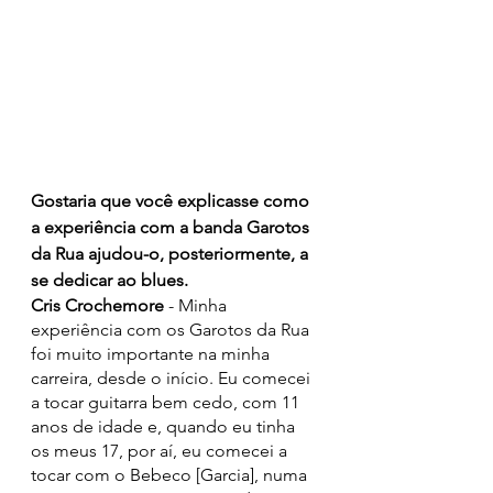
Gostaria que você explicasse como 
a experiência com a banda Garotos 
da Rua ajudou-o, posteriormente, a 
se dedicar ao blues.
Cris Crochemore 
- Minha 
experiência com os Garotos da Rua 
foi muito importante na minha 
carreira, desde o início. Eu comecei 
a tocar guitarra bem cedo, com 11 
anos de idade e, quando eu tinha 
os meus 17, por aí, eu comecei a 
tocar com o Bebeco [Garcia], numa 