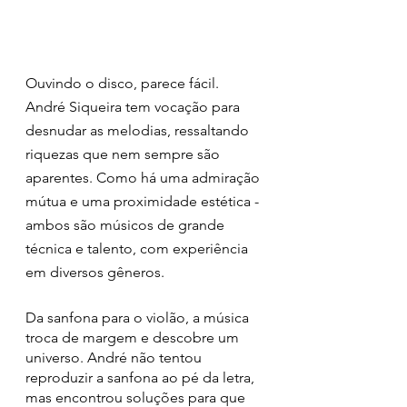
Ouvindo o disco, parece fácil. 
André Siqueira tem vocação para 
desnudar as melodias, ressaltando 
riquezas que nem sempre são 
aparentes. Como há uma admiração 
mútua e uma proximidade estética - 
ambos são músicos de grande 
técnica e talento, com experiência 
em diversos gêneros.
Da sanfona para o violão, a música 
troca de margem e descobre um 
universo. André não tentou 
reproduzir a sanfona ao pé da letra, 
mas encontrou soluções para que 