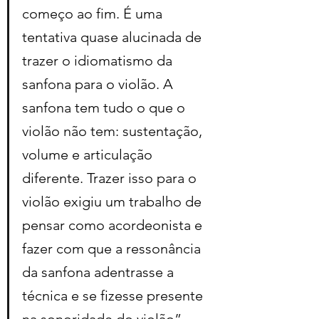
começo ao fim. É uma 
tentativa quase alucinada de 
trazer o idiomatismo da 
sanfona para o violão. A 
sanfona tem tudo o que o 
violão não tem: sustentação, 
volume e articulação 
diferente. Trazer isso para o 
violão exigiu um trabalho de 
pensar como acordeonista e 
fazer com que a ressonância 
da sanfona adentrasse a 
técnica e se fizesse presente 
na sonoridade do violão”, 