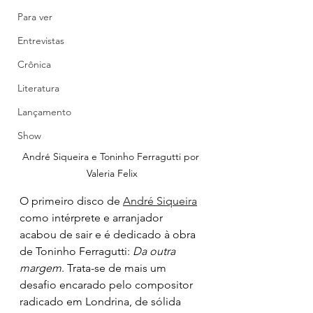
Para ver
Entrevistas
Crônica
Literatura
Lançamento
Show
André Siqueira e Toninho Ferragutti por 
Valeria Felix
O primeiro disco de 
André Siqueira
como intérprete e arranjador 
acabou de sair e é dedicado à obra 
de Toninho Ferragutti: 
Da outra 
margem
. Trata-se de mais um 
desafio encarado pelo compositor 
radicado em Londrina, de sólida 